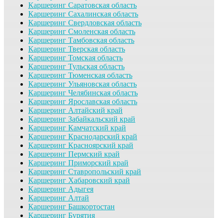
Каршеринг Саратовская область
Каршеринг Сахалинская область
Каршеринг Свердловская область
Каршеринг Смоленская область
Каршеринг Тамбовская область
Каршеринг Тверская область
Каршеринг Томская область
Каршеринг Тульская область
Каршеринг Тюменская область
Каршеринг Ульяновская область
Каршеринг Челябинская область
Каршеринг Ярославская область
Каршеринг Алтайский край
Каршеринг Забайкальский край
Каршеринг Камчатский край
Каршеринг Краснодарский край
Каршеринг Красноярский край
Каршеринг Пермский край
Каршеринг Приморский край
Каршеринг Ставропольский край
Каршеринг Хабаровский край
Каршеринг Адыгея
Каршеринг Алтай
Каршеринг Башкортостан
Каршеринг Бурятия