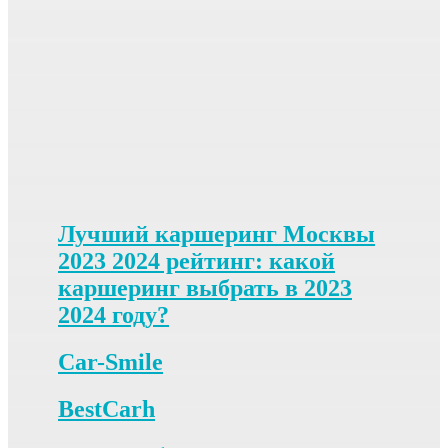
Лучший каршеринг Москвы
2023 2024 рейтинг: какой
каршеринг выбрать в 2023
2024 году?
Car-Smile
BestCarh