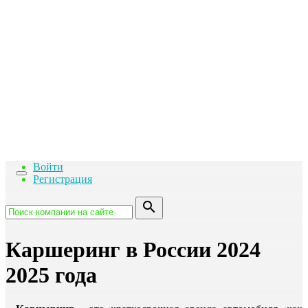
га
Войти
Toggle
Регистрация
navigation
search
Каршеринг в России 2024
2025 года