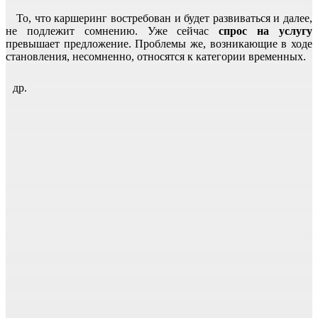
То, что каршеринг востребован и будет развиваться и далее,
не подлежит сомнению. Уже сейчас
спрос на услугу
превышает предложение. Проблемы же, возникающие в ходе
становления, несомненно, относятся к категории временных.
др.