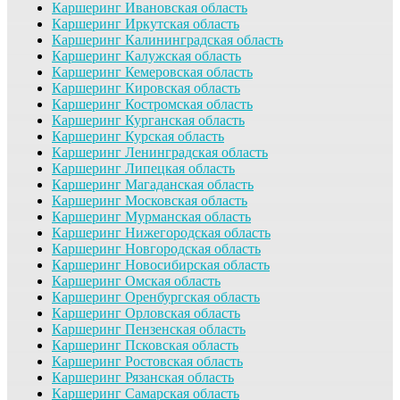
Каршеринг Ивановская область
Каршеринг Иркутская область
Каршеринг Калининградская область
Каршеринг Калужская область
Каршеринг Кемеровская область
Каршеринг Кировская область
Каршеринг Костромская область
Каршеринг Курганская область
Каршеринг Курская область
Каршеринг Ленинградская область
Каршеринг Липецкая область
Каршеринг Магаданская область
Каршеринг Московская область
Каршеринг Мурманская область
Каршеринг Нижегородская область
Каршеринг Новгородская область
Каршеринг Новосибирская область
Каршеринг Омская область
Каршеринг Оренбургская область
Каршеринг Орловская область
Каршеринг Пензенская область
Каршеринг Псковская область
Каршеринг Ростовская область
Каршеринг Рязанская область
Каршеринг Самарская область