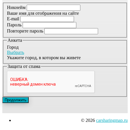
Никнейм
Ваше имя для отображения на сайте
E-mail
Пароль
Повторите пароль
Анкета
Город
Выбрать
Укажите город, в котором вы живете
Защита от спама
© 2026
carsharingmap.ru