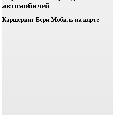
автомобилей
Каршеринг Бери Мобиль на карте