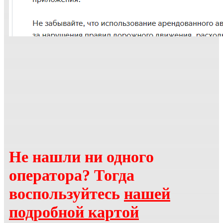
Не нашли ни одного
оператора? Тогда
воспользуйтесь
нашей
подробной картой