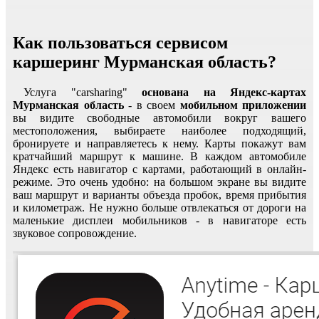
Как пользоваться сервисом
каршеринг Мурманская область?
Услуга "carsharing"
основана на Яндекс-картах
Мурманская область
- в своем
мобильном приложении
вы видите свободные автомобили вокруг вашего
местоположения, выбираете наиболее подходящий,
бронируете и направляетесь к нему. Карты покажут вам
кратчайший маршрут к машине. В каждом автомобиле
Яндекс есть навигатор с картами, работающий в онлайн-
режиме. Это очень удобно: на большом экране вы видите
ваш маршрут и варианты объезда пробок, время прибытия
и километраж. Не нужно больше отвлекаться от дороги на
маленькие дисплеи мобильников - в навигаторе есть
звуковое сопровождение.