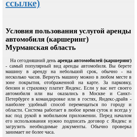
ссылке)
Условия пользования услугой аренды
автомобиля (каршеринг)
Мурманская область
На сегодняшний день
аренда автомобилей (каршеринг)
- самый популярный вид аренды автомобиля. Вы берете
машину в аренду на небольшой срок, обычно - на
несколько часов. Вернуть машину можно в любом месте в
зоне покрытия, отображенной на карте. За парковку,
бензин и страховку платит Яндекс. Если у вас нет своего
автомобиля или вы оказались в Москве и Санкт-
Петербурге в командировке или в гостях, Яндекс-драйв -
наиболее удобный способ перемещаться по городу и
области. Система работает в любое время суток и всегда у
вас под рукой в мобильном приложении. Перед началом
его использования нужно подписать договор с Яндекс и
загрузить необходимые документы. Обычно проверка
занимает не более часа.