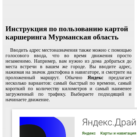
Инструкция по пользованию картой
каршеринга Мурманская область
Вводить адрес местоназначения также можно с помощью
голосового ввода, что во время движения просто
незаменимо. Например, вам нужно из дома добраться до
места встречи в вашем же городе. Вы вводите адрес,
нажимая на значок диктофона в навигаторе, и смотрите на
проложенный маршрут. Обычно
Яндекс
предлагает
несколько вариантов: самый быстрый по времени, самый
короткий по количеству километров и самый наименее
загруженный по трафику. Выбираете подходящий и
начинаете движение.