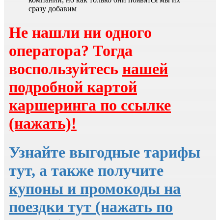
сразу добавим
Не нашли ни одного
оператора? Тогда
воспользуйтесь
нашей
подробной картой
каршеринга по ссылке
(нажать)!
Узнайте выгодные тарифы
тут, а также получите
купоны и промокоды на
поездки тут (нажать по