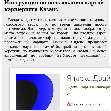
Инструкция по пользованию картой
каршеринга Казань
Вводить адрес местоназначения также можно с помощью
голосового ввода, что во время движения просто
незаменимо. Например, вам нужно из дома добраться до
места встречи в вашем же городе. Вы вводите адрес,
нажимая на значок диктофона в навигаторе, и смотрите на
проложенный маршрут. Обычно
Яндекс
предлагает
несколько вариантов: самый быстрый по времени, самый
короткий по количеству километров и самый наименее
загруженный по трафику. Выбираете подходящий и
начинаете движение.