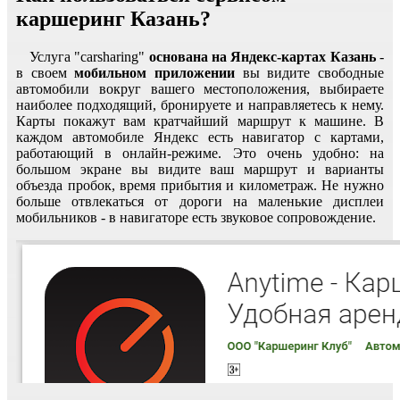
каршеринг Казань?
Услуга "carsharing"
основана на Яндекс-картах Казань
-
в своем
мобильном приложении
вы видите свободные
автомобили вокруг вашего местоположения, выбираете
наиболее подходящий, бронируете и направляетесь к нему.
Карты покажут вам кратчайший маршрут к машине. В
каждом автомобиле Яндекс есть навигатор с картами,
работающий в онлайн-режиме. Это очень удобно: на
большом экране вы видите ваш маршрут и варианты
объезда пробок, время прибытия и километраж. Не нужно
больше отвлекаться от дороги на маленькие дисплеи
мобильников - в навигаторе есть звуковое сопровождение.