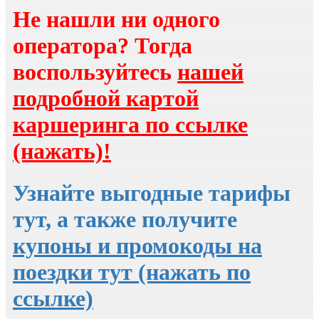
Не нашли ни одного
оператора? Тогда
воспользуйтесь
нашей
подробной картой
каршеринга по ссылке
(нажать)!
Узнайте выгодные тарифы
тут, а также получите
купоны и промокоды на
поездки тут (нажать по
ссылке)