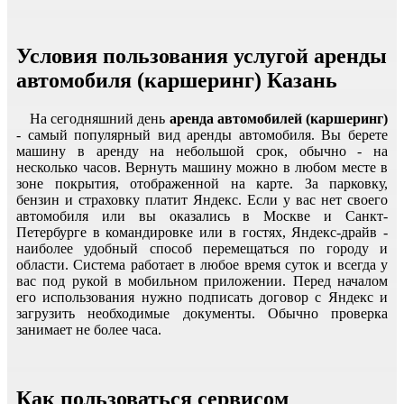
Условия пользования услугой аренды
автомобиля (каршеринг) Казань
На сегодняшний день
аренда автомобилей (каршеринг)
- самый популярный вид аренды автомобиля. Вы берете
машину в аренду на небольшой срок, обычно - на
несколько часов. Вернуть машину можно в любом месте в
зоне покрытия, отображенной на карте. За парковку,
бензин и страховку платит Яндекс. Если у вас нет своего
автомобиля или вы оказались в Москве и Санкт-
Петербурге в командировке или в гостях, Яндекс-драйв -
наиболее удобный способ перемещаться по городу и
области. Система работает в любое время суток и всегда у
вас под рукой в мобильном приложении. Перед началом
его использования нужно подписать договор с Яндекс и
загрузить необходимые документы. Обычно проверка
занимает не более часа.
Как пользоваться сервисом