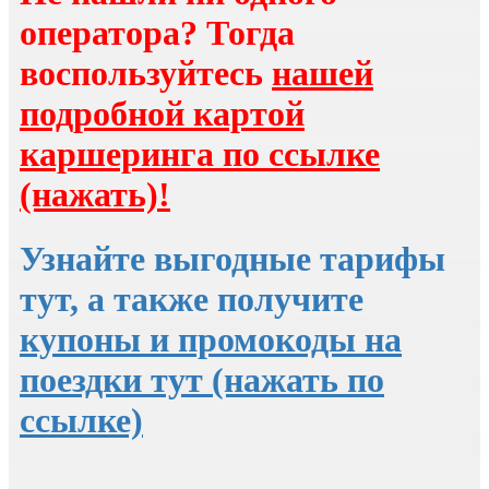
оператора? Тогда
воспользуйтесь
нашей
подробной картой
каршеринга по ссылке
(нажать)!
Узнайте выгодные тарифы
тут, а также получите
купоны и промокоды на
поездки тут (нажать по
ссылке)