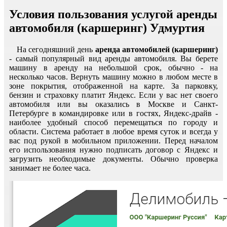
Условия пользования услугой аренды
автомобиля (каршеринг) Удмуртия
На сегодняшний день
аренда автомобилей (каршеринг)
- самый популярный вид аренды автомобиля. Вы берете
машину в аренду на небольшой срок, обычно - на
несколько часов. Вернуть машину можно в любом месте в
зоне покрытия, отображенной на карте. За парковку,
бензин и страховку платит Яндекс. Если у вас нет своего
автомобиля или вы оказались в Москве и Санкт-
Петербурге в командировке или в гостях, Яндекс-драйв -
наиболее удобный способ перемещаться по городу и
области. Система работает в любое время суток и всегда у
вас под рукой в мобильном приложении. Перед началом
его использования нужно подписать договор с Яндекс и
загрузить необходимые документы. Обычно проверка
занимает не более часа.