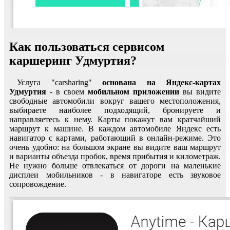
Как пользоваться сервисом
каршеринг Удмуртия?
Услуга "carsharing"
основана на Яндекс-картах
Удмуртия
- в своем
мобильном приложении
вы видите
свободные автомобили вокруг вашего местоположения,
выбираете наиболее подходящий, бронируете и
направляетесь к нему. Карты покажут вам кратчайший
маршрут к машине. В каждом автомобиле Яндекс есть
навигатор с картами, работающий в онлайн-режиме. Это
очень удобно: на большом экране вы видите ваш маршрут
и варианты объезда пробок, время прибытия и километраж.
Не нужно больше отвлекаться от дороги на маленькие
дисплеи мобильников - в навигаторе есть звуковое
сопровождение.