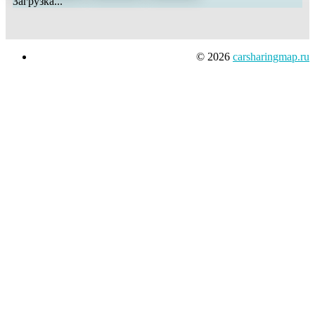
Загрузка...
© 2026
carsharingmap.ru