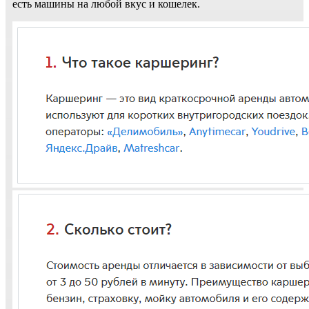
есть машины на любой вкус и кошелек.