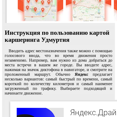
Инструкция по пользованию картой
каршеринга Удмуртия
Вводить адрес местоназначения также можно с помощью
голосового ввода, что во время движения просто
незаменимо. Например, вам нужно из дома добраться до
места встречи в вашем же городе. Вы вводите адрес,
нажимая на значок диктофона в навигаторе, и смотрите на
проложенный маршрут. Обычно
Яндекс
предлагает
несколько вариантов: самый быстрый по времени, самый
короткий по количеству километров и самый наименее
загруженный по трафику. Выбираете подходящий и
начинаете движение.