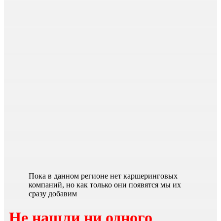
Пока в данном регионе нет каршеринговых
компаний, но как только они появятся мы их
сразу добавим
Не нашли ни одного