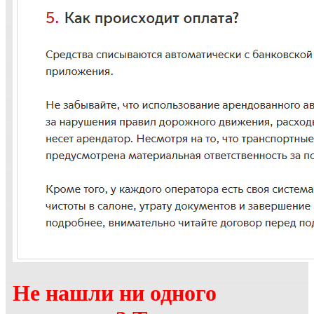
Не нашли ни одного