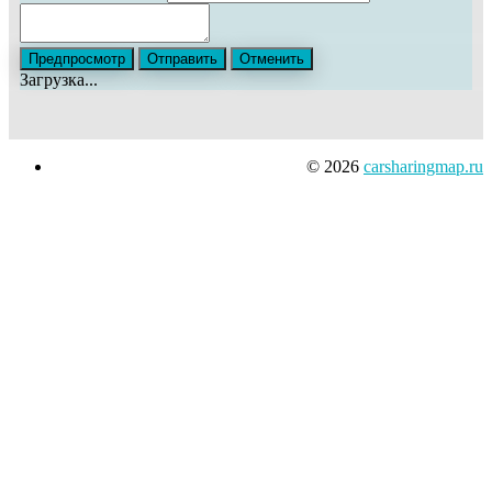
Загрузка...
© 2026
carsharingmap.ru