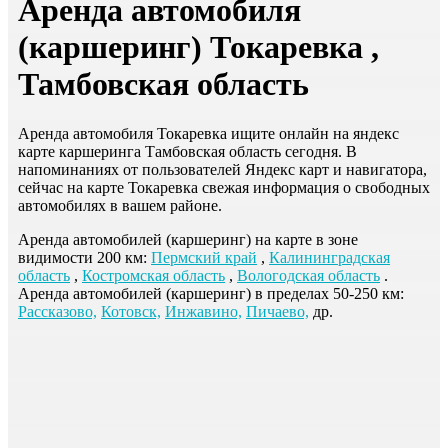
Аренда автомобиля
(каршеринг) Токаревка ,
Тамбовская область
Аренда автомобиля Токаревка ищите онлайн на яндекс
карте каршеринга Тамбовская область сегодня. В
напоминаниях от пользователей Яндекс карт и навигатора,
сейчас на карте Токаревка свежая информация о свободных
автомобилях в вашем районе.
Аренда автомобилей (каршеринг) на карте в зоне
видимости 200 км:
Пермский край
,
Калининградская
область
,
Костромская область
,
Вологодская область
.
Аренда автомобилей (каршеринг) в пределах 50-250 км:
Рассказово,
Котовск,
Инжавино,
Пичаево,
др.