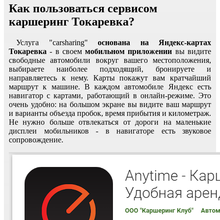
Как пользоваться сервисом
каршеринг Токаревка?
Услуга "carsharing"
основана на Яндекс-картах
Токаревка
- в своем
мобильном приложении
вы видите
свободные автомобили вокруг вашего местоположения,
выбираете наиболее подходящий, бронируете и
направляетесь к нему. Карты покажут вам кратчайший
маршрут к машине. В каждом автомобиле Яндекс есть
навигатор с картами, работающий в онлайн-режиме. Это
очень удобно: на большом экране вы видите ваш маршрут
и варианты объезда пробок, время прибытия и километраж.
Не нужно больше отвлекаться от дороги на маленькие
дисплеи мобильников - в навигаторе есть звуковое
сопровождение.