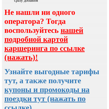
сразу добавим
Не нашли ни одного
оператора? Тогда
воспользуйтесь
нашей
подробной картой
каршеринга по ссылке
(нажать)!
Узнайте выгодные тарифы
тут, а также получите
купоны и промокоды на
поездки тут (нажать по
ссылке)