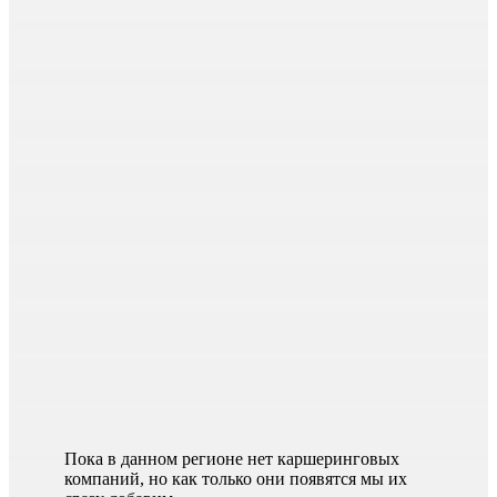
Пока в данном регионе нет каршеринговых
компаний, но как только они появятся мы их