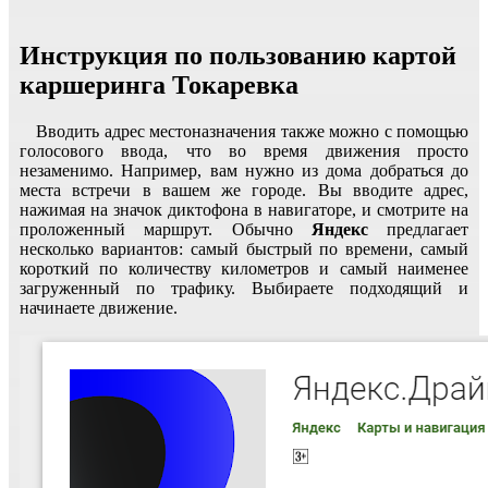
Инструкция по пользованию картой
каршеринга Токаревка
Вводить адрес местоназначения также можно с помощью
голосового ввода, что во время движения просто
незаменимо. Например, вам нужно из дома добраться до
места встречи в вашем же городе. Вы вводите адрес,
нажимая на значок диктофона в навигаторе, и смотрите на
проложенный маршрут. Обычно
Яндекс
предлагает
несколько вариантов: самый быстрый по времени, самый
короткий по количеству километров и самый наименее
загруженный по трафику. Выбираете подходящий и
начинаете движение.