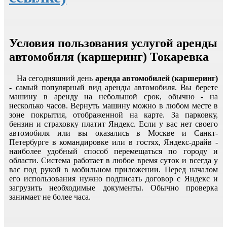
Условия пользования услугой аренды
автомобиля (каршеринг) Токаревка
На сегодняшний день
аренда автомобилей (каршеринг)
- самый популярный вид аренды автомобиля. Вы берете
машину в аренду на небольшой срок, обычно - на
несколько часов. Вернуть машину можно в любом месте в
зоне покрытия, отображенной на карте. За парковку,
бензин и страховку платит Яндекс. Если у вас нет своего
автомобиля или вы оказались в Москве и Санкт-
Петербурге в командировке или в гостях, Яндекс-драйв -
наиболее удобный способ перемещаться по городу и
области. Система работает в любое время суток и всегда у
вас под рукой в мобильном приложении. Перед началом
его использования нужно подписать договор с Яндекс и
загрузить необходимые документы. Обычно проверка
занимает не более часа.