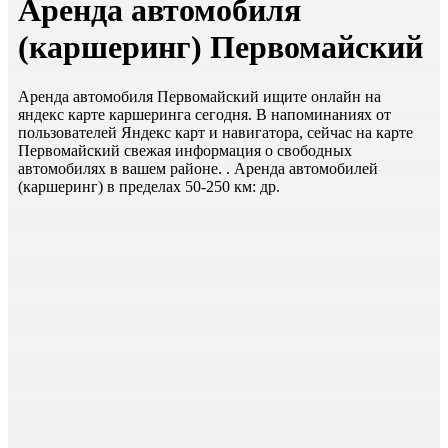
Аренда автомобиля
(каршеринг) Первомайский
Аренда автомобиля Первомайский ищите онлайн на
яндекс карте каршеринга сегодня. В напоминаниях от
пользователей Яндекс карт и навигатора, сейчас на карте
Первомайский свежая информация о свободных
автомобилях в вашем районе. . Аренда автомобилей
(каршеринг) в пределах 50-250 км: др.