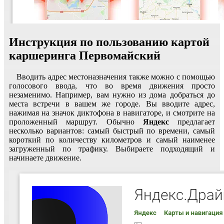
Инструкция по пользованию картой
каршеринга Первомайский
Вводить адрес местоназначения также можно с помощью
голосового ввода, что во время движения просто
незаменимо. Например, вам нужно из дома добраться до
места встречи в вашем же городе. Вы вводите адрес,
нажимая на значок диктофона в навигаторе, и смотрите на
проложенный маршрут. Обычно
Яндекс
предлагает
несколько вариантов: самый быстрый по времени, самый
короткий по количеству километров и самый наименее
загруженный по трафику. Выбираете подходящий и
начинаете движение.