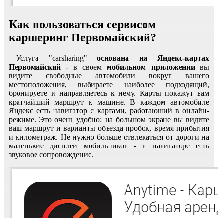
Как пользоваться сервисом
каршеринг Первомайский?
Услуга "carsharing"
основана на Яндекс-картах
Первомайский
- в своем
мобильном приложении
вы
видите свободные автомобили вокруг вашего
местоположения, выбираете наиболее подходящий,
бронируете и направляетесь к нему. Карты покажут вам
кратчайший маршрут к машине. В каждом автомобиле
Яндекс есть навигатор с картами, работающий в онлайн-
режиме. Это очень удобно: на большом экране вы видите
ваш маршрут и варианты объезда пробок, время прибытия
и километраж. Не нужно больше отвлекаться от дороги на
маленькие дисплеи мобильников - в навигаторе есть
звуковое сопровождение.