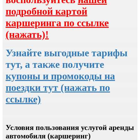
подробной картой
каршеринга по ссылке
(нажать)!
Узнайте выгодные тарифы
тут, а также получите
купоны и промокоды на
поездки тут (нажать по
ссылке)
Условия пользования услугой аренды
автомобиля (каршеринг)