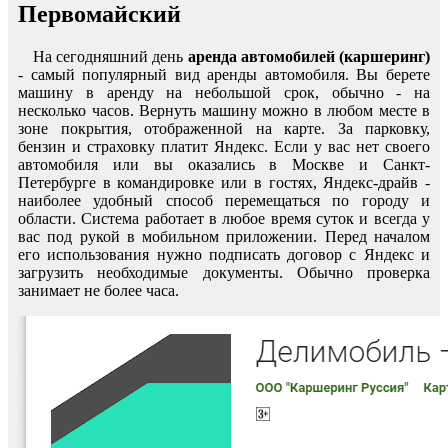
Первомайский
На сегодняшний день
аренда автомобилей (каршеринг)
- самый популярный вид аренды автомобиля. Вы берете
машину в аренду на небольшой срок, обычно - на
несколько часов. Вернуть машину можно в любом месте в
зоне покрытия, отображенной на карте. За парковку,
бензин и страховку платит Яндекс. Если у вас нет своего
автомобиля или вы оказались в Москве и Санкт-
Петербурге в командировке или в гостях, Яндекс-драйв -
наиболее удобный способ перемещаться по городу и
области. Система работает в любое время суток и всегда у
вас под рукой в мобильном приложении. Перед началом
его использования нужно подписать договор с Яндекс и
загрузить необходимые документы. Обычно проверка
занимает не более часа.