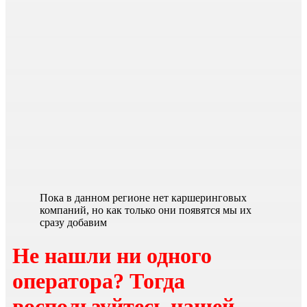
Пока в данном регионе нет каршеринговых
компаний, но как только они появятся мы их
сразу добавим
Не нашли ни одного
оператора? Тогда
воспользуйтесь
нашей