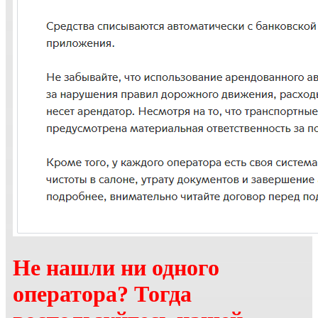
Не нашли ни одного
оператора? Тогда