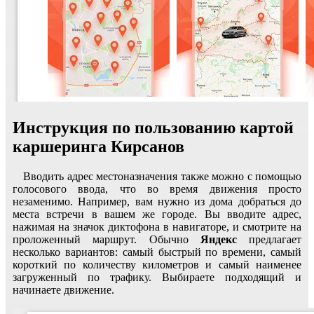
Инструкция по пользованию картой
каршеринга Кирсанов
Вводить адрес местоназначения также можно с помощью
голосового ввода, что во время движения просто
незаменимо. Например, вам нужно из дома добраться до
места встречи в вашем же городе. Вы вводите адрес,
нажимая на значок диктофона в навигаторе, и смотрите на
проложенный маршрут. Обычно
Яндекс
предлагает
несколько вариантов: самый быстрый по времени, самый
короткий по количеству километров и самый наименее
загруженный по трафику. Выбираете подходящий и
начинаете движение.