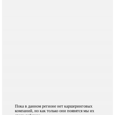
Пока в данном регионе нет каршеринговых
компаний, но как только они появятся мы их