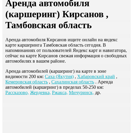
Аренда автомобиля
(каршеринг) Кирсанов ,
Тамбовская область
Аренда автомобиля Кирсанов ищите онлайн на яндекс
карте каршеринга Тамбовская область сегодня. В
напоминаниях от пользователей Яндекс карт и навигатора,
сейчас на карте Кирсанов свежая информация о свободных
автомобилях в вашем районе.
Аренда автомобилей (каршеринг) на карте в зоне
видимости 200 км:
Саха (Якутия)
,
Хабаровский край
,
Кемеровская область
,
Сахалинская область
. Аренда
автомобилей (каршеринг) в пределах 50-250 км:
Рассказово,
Жердевка,
Ржакса,
Мичуринск,
др.