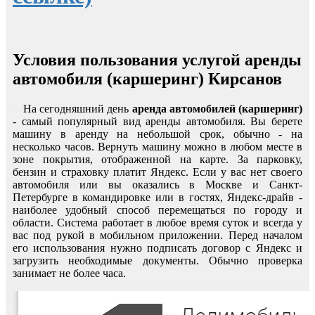
Условия пользования услугой аренды
автомобиля (каршеринг) Кирсанов
На сегодняшний день
аренда автомобилей (каршеринг)
- самый популярный вид аренды автомобиля. Вы берете
машину в аренду на небольшой срок, обычно - на
несколько часов. Вернуть машину можно в любом месте в
зоне покрытия, отображенной на карте. За парковку,
бензин и страховку платит Яндекс. Если у вас нет своего
автомобиля или вы оказались в Москве и Санкт-
Петербурге в командировке или в гостях, Яндекс-драйв -
наиболее удобный способ перемещаться по городу и
области. Система работает в любое время суток и всегда у
вас под рукой в мобильном приложении. Перед началом
его использования нужно подписать договор с Яндекс и
загрузить необходимые документы. Обычно проверка
занимает не более часа.