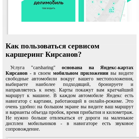
Как пользоваться сервисом
каршеринг Кирсанов?
Услуга "carsharing"
основана на Яндекс-картах
Кирсанов
- в своем
мобильном приложении
вы видите
свободные автомобили вокруг вашего местоположения,
выбираете наиболее подходящий, бронируете и
направляетесь к нему. Карты покажут вам кратчайший
маршрут к машине. В каждом автомобиле Яндекс есть
навигатор с картами, работающий в онлайн-режиме. Это
очень удобно: на большом экране вы видите ваш маршрут
и варианты объезда пробок, время прибытия и километраж.
Не нужно больше отвлекаться от дороги на маленькие
дисплеи мобильников - в навигаторе есть звуковое
сопровождение.