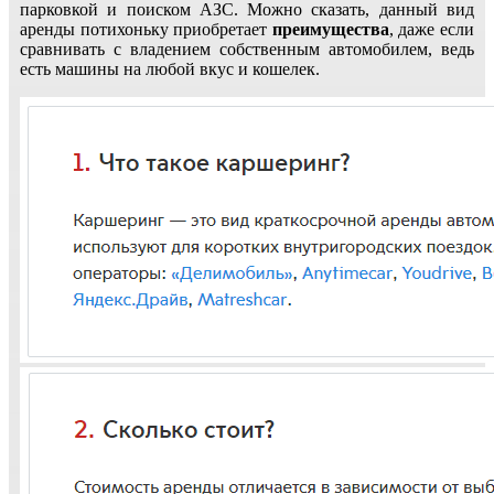
парковкой и поиском АЗС. Можно сказать, данный вид
аренды потихоньку приобретает
преимущества
, даже если
сравнивать с владением собственным автомобилем, ведь
есть машины на любой вкус и кошелек.