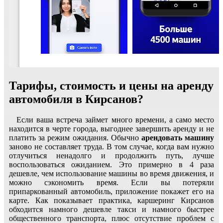
Тарифы, стоимость и цены на аренду
автомобиля в Кирсанов?
Если ваша встреча займет много времени, а само место
находится в черте города, выгоднее завершить аренду и не
платить за режим ожидания. Обычно
арендовать машину
заново не составляет труда. В том случае, когда вам нужно
отлучиться ненадолго и продолжить путь, лучше
воспользоваться ожиданием. Это примерно в 4 раза
дешевле, чем использование машины во время движения, и
можно сэкономить время. Если вы потеряли
припаркованный автомобиль, приложение покажет его на
карте. Как показывает практика, каршеринг Кирсанов
обходится намного дешевле такси и намного быстрее
общественного транспорта, плюс отсутствие проблем с