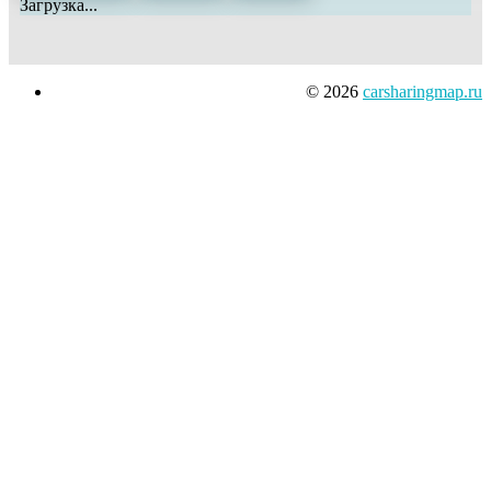
Загрузка...
© 2026
carsharingmap.ru