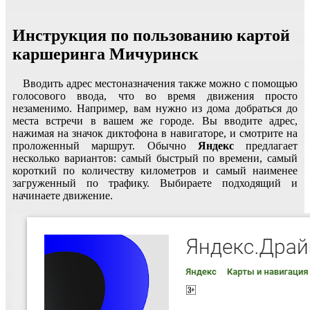
Инструкция по пользованию картой
каршеринга Мичуринск
Вводить адрес местоназначения также можно с помощью
голосового ввода, что во время движения просто
незаменимо. Например, вам нужно из дома добраться до
места встречи в вашем же городе. Вы вводите адрес,
нажимая на значок диктофона в навигаторе, и смотрите на
проложенный маршрут. Обычно
Яндекс
предлагает
несколько вариантов: самый быстрый по времени, самый
короткий по количеству километров и самый наименее
загруженный по трафику. Выбираете подходящий и
начинаете движение.