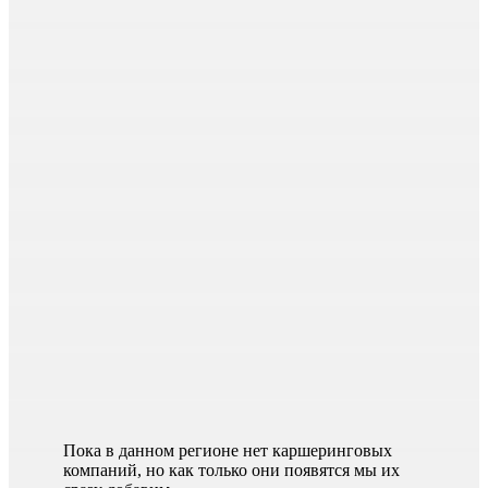
Пока в данном регионе нет каршеринговых
компаний, но как только они появятся мы их