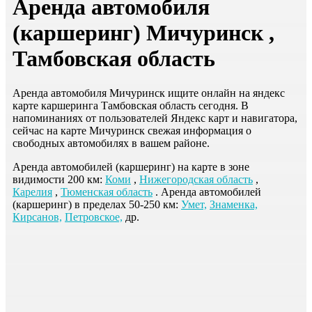
Аренда автомобиля
(каршеринг) Мичуринск ,
Тамбовская область
Аренда автомобиля Мичуринск ищите онлайн на яндекс
карте каршеринга Тамбовская область сегодня. В
напоминаниях от пользователей Яндекс карт и навигатора,
сейчас на карте Мичуринск свежая информация о
свободных автомобилях в вашем районе.
Аренда автомобилей (каршеринг) на карте в зоне
видимости 200 км:
Коми
,
Нижегородская область
,
Карелия
,
Тюменская область
. Аренда автомобилей
(каршеринг) в пределах 50-250 км:
Умет,
Знаменка,
Кирсанов,
Петровское,
др.