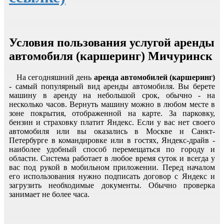
Условия пользования услугой аренды
автомобиля (каршеринг) Мичуринск
На сегодняшний день
аренда автомобилей (каршеринг)
- самый популярный вид аренды автомобиля. Вы берете
машину в аренду на небольшой срок, обычно - на
несколько часов. Вернуть машину можно в любом месте в
зоне покрытия, отображенной на карте. За парковку,
бензин и страховку платит Яндекс. Если у вас нет своего
автомобиля или вы оказались в Москве и Санкт-
Петербурге в командировке или в гостях, Яндекс-драйв -
наиболее удобный способ перемещаться по городу и
области. Система работает в любое время суток и всегда у
вас под рукой в мобильном приложении. Перед началом
его использования нужно подписать договор с Яндекс и
загрузить необходимые документы. Обычно проверка
занимает не более часа.