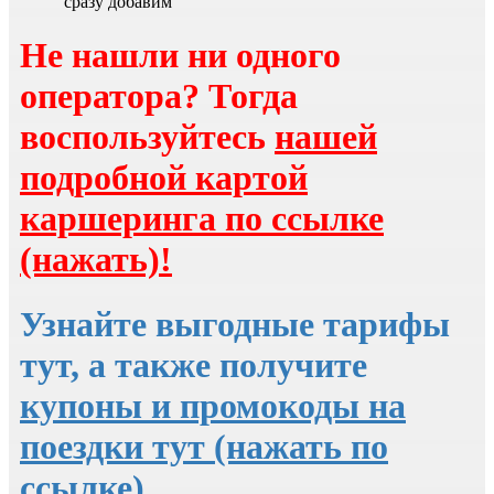
сразу добавим
Не нашли ни одного
оператора? Тогда
воспользуйтесь
нашей
подробной картой
каршеринга по ссылке
(нажать)!
Узнайте выгодные тарифы
тут, а также получите
купоны и промокоды на
поездки тут (нажать по
ссылке)