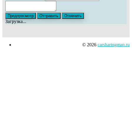
Загрузка...
© 2026
carsharingmap.ru