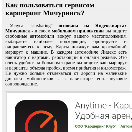
Как пользоваться сервисом
каршеринг Мичуринск?
Услуга "carsharing"
основана на Яндекс-картах
Мичуринск
- в своем
мобильном приложении
вы видите
свободные автомобили вокруг вашего местоположения,
выбираете наиболее подходящий, бронируете и
направляетесь к нему. Карты покажут вам кратчайший
маршрут к машине. В каждом автомобиле Яндекс есть
навигатор с картами, работающий в онлайн-режиме. Это
очень удобно: на большом экране вы видите ваш маршрут
и варианты объезда пробок, время прибытия и километраж.
Не нужно больше отвлекаться от дороги на маленькие
дисплеи мобильников - в навигаторе есть звуковое
сопровождение.