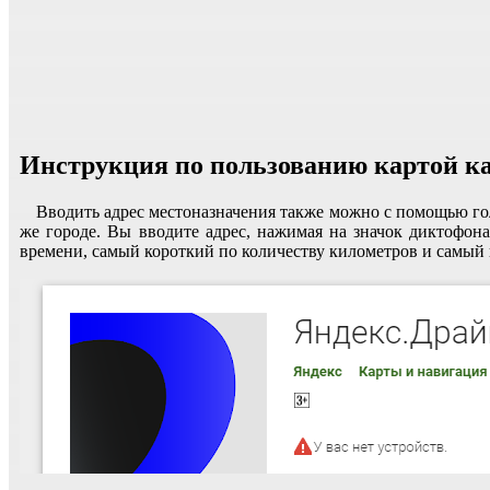
Инструкция по пользованию картой к
Вводить адрес местоназначения также можно с помощью гол
же городе. Вы вводите адрес, нажимая на значок диктофо
времени, самый короткий по количеству километров и самый