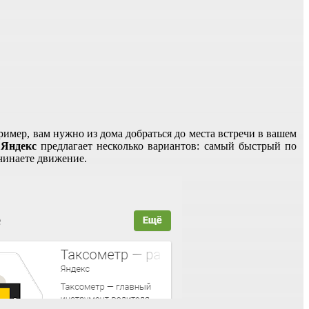
имер, вам нужно из дома добраться до места встречи в вашем
о
Яндекс
предлагает несколько вариантов: самый быстрый по
чинаете движение.