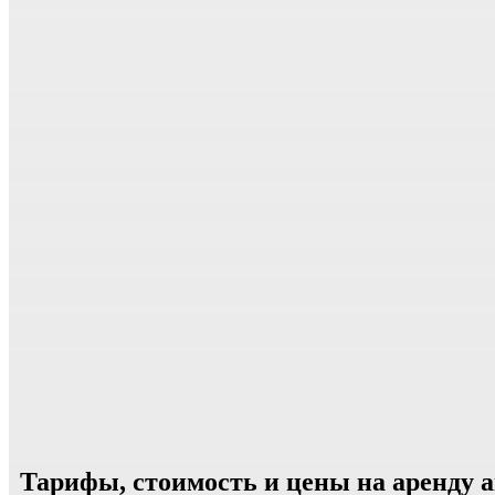
Тарифы, стоимость и цены на аренду 