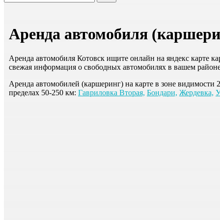
Аренда автомобиля (каршерин
Аренда автомобиля Котовск ищите онлайн на яндекс карте кар
свежая информация о свободных автомобилях в вашем районе
Аренда автомобилей (каршеринг) на карте в зоне видимости 
пределах 50-250 км:
Гавриловка Вторая,
Бондари,
Жердевка,
У