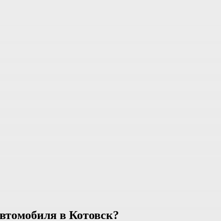
автомобиля в Котовск?