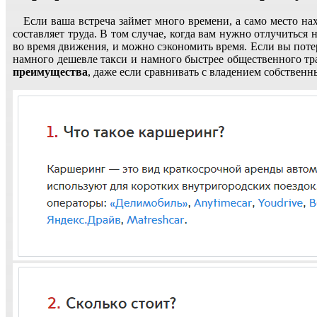
Если ваша встреча займет много времени, а само место на
составляет труда. В том случае, когда вам нужно отлучитьс
во время движения, и можно сэкономить время. Если вы поте
намного дешевле такси и намного быстрее общественного тр
преимущества
, даже если сравнивать с владением собствен