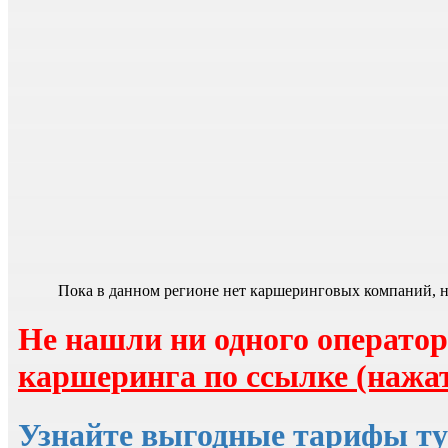
Пока в данном регионе нет каршеринговых компаний, но
Не нашли ни одного оператор
каршеринга по ссылке (нажат
Узнайте выгодные тарифы ту