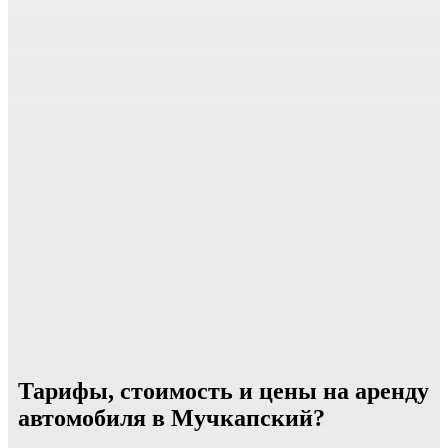
Тарифы, стоимость и цены на аренду
автомобиля в Мучкапский?