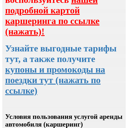
подробной картой
каршеринга по ссылке
(нажать)!
Узнайте выгодные тарифы
тут, а также получите
купоны и промокоды на
поездки тут (нажать по
ссылке)
Условия пользования услугой аренды
автомобиля (каршеринг)