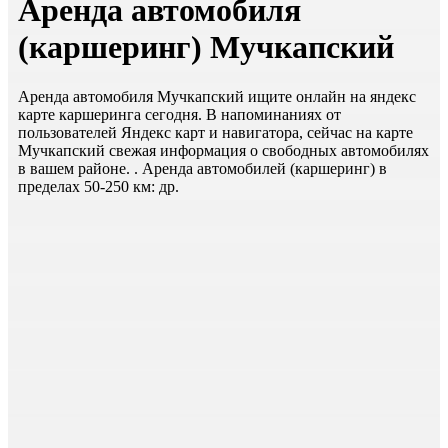
Аренда автомобиля
(каршеринг) Мучкапский
Аренда автомобиля Мучкапский ищите онлайн на яндекс
карте каршеринга сегодня. В напоминаниях от
пользователей Яндекс карт и навигатора, сейчас на карте
Мучкапский свежая информация о свободных автомобилях
в вашем районе. . Аренда автомобилей (каршеринг) в
пределах 50-250 км: др.