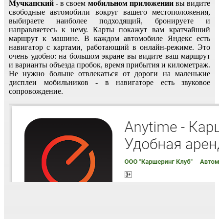
Мучкапский
- в своем
мобильном приложении
вы видите
свободные автомобили вокруг вашего местоположения,
выбираете наиболее подходящий, бронируете и
направляетесь к нему. Карты покажут вам кратчайший
маршрут к машине. В каждом автомобиле Яндекс есть
навигатор с картами, работающий в онлайн-режиме. Это
очень удобно: на большом экране вы видите ваш маршрут
и варианты объезда пробок, время прибытия и километраж.
Не нужно больше отвлекаться от дороги на маленькие
дисплеи мобильников - в навигаторе есть звуковое
сопровождение.