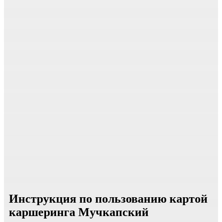
Инструкция по пользованию картой
каршеринга Мучкапский