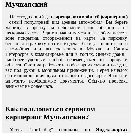
Мучкапский
На сегодняшний день
аренда автомобилей (каршеринг)
- самый популярный вид аренды автомобиля. Вы берете
машину в аренду на небольшой срок, обычно - на
несколько часов. Вернуть машину можно в любом месте в
зоне покрытия, отображенной на карте. За парковку,
бензин и страховку платит Яндекс. Если у вас нет своего
автомобиля или вы оказались в Москве и Санкт-
Петербурге в командировке или в гостях, Яндекс-драйв -
наиболее удобный способ перемещаться по городу и
области. Система работает в любое время суток и всегда у
вас под рукой в мобильном приложении. Перед началом
его использования нужно подписать договор с Яндекс и
загрузить необходимые документы. Обычно проверка
занимает не более часа.
Как пользоваться сервисом
каршеринг Мучкапский?
Услуга "carsharing"
основана на Яндекс-картах