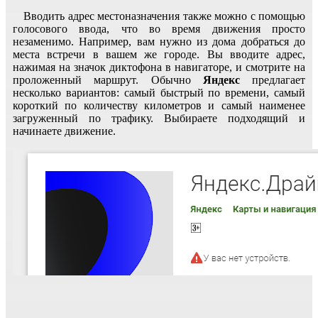
Вводить адрес местоназначения также можно с помощью
голосового ввода, что во время движения просто
незаменимо. Например, вам нужно из дома добраться до
места встречи в вашем же городе. Вы вводите адрес,
нажимая на значок диктофона в навигаторе, и смотрите на
проложенный маршрут. Обычно
Яндекс
предлагает
несколько вариантов: самый быстрый по времени, самый
короткий по количеству километров и самый наименее
загруженный по трафику. Выбираете подходящий и
начинаете движение.