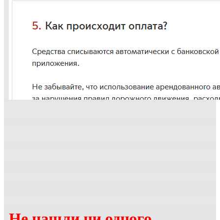
Не нашли ни одного