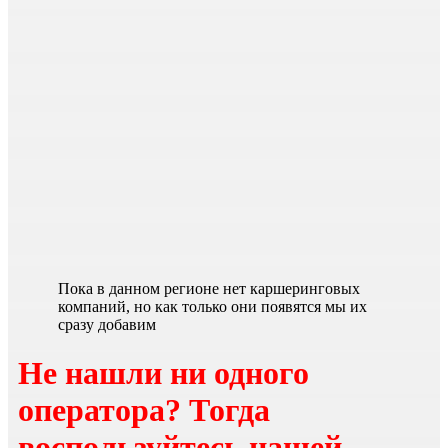
Пока в данном регионе нет каршеринговых
компаний, но как только они появятся мы их
сразу добавим
Не нашли ни одного
оператора? Тогда
воспользуйтесь
нашей