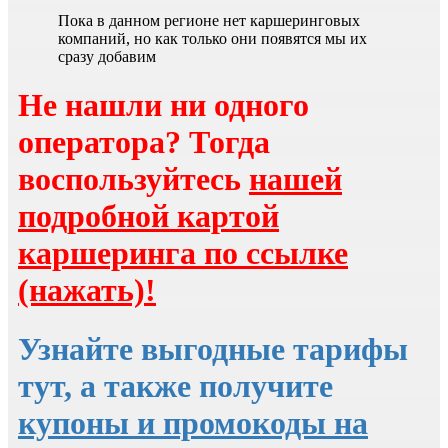
Пока в данном регионе нет каршеринговых
компаний, но как только они появятся мы их
сразу добавим
Не нашли ни одного
оператора? Тогда
воспользуйтесь
нашей
подробной картой
каршеринга по ссылке
(нажать)!
Узнайте выгодные тарифы
тут, а также получите
купоны и промокоды на