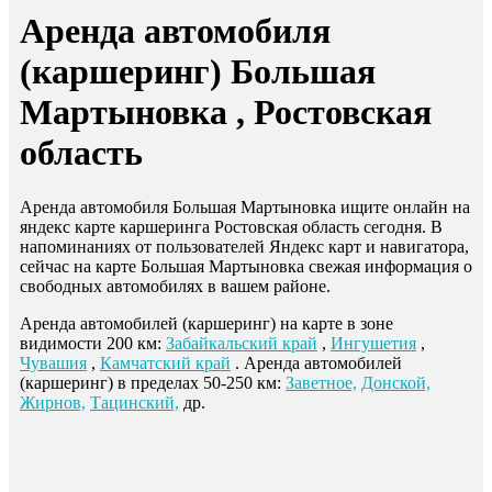
Аренда автомобиля
(каршеринг) Большая
Мартыновка , Ростовская
область
Аренда автомобиля Большая Мартыновка ищите онлайн на
яндекс карте каршеринга Ростовская область сегодня. В
напоминаниях от пользователей Яндекс карт и навигатора,
сейчас на карте Большая Мартыновка свежая информация о
свободных автомобилях в вашем районе.
Аренда автомобилей (каршеринг) на карте в зоне
видимости 200 км:
Забайкальский край
,
Ингушетия
,
Чувашия
,
Камчатский край
. Аренда автомобилей
(каршеринг) в пределах 50-250 км:
Заветное,
Донской,
Жирнов,
Тацинский,
др.