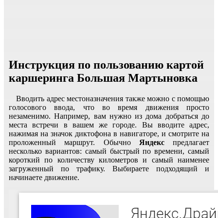
Инструкция по пользованию картой
каршеринга Большая Мартыновка
Вводить адрес местоназначения также можно с помощью
голосового ввода, что во время движения просто
незаменимо. Например, вам нужно из дома добраться до
места встречи в вашем же городе. Вы вводите адрес,
нажимая на значок диктофона в навигаторе, и смотрите на
проложенный маршрут. Обычно
Яндекс
предлагает
несколько вариантов: самый быстрый по времени, самый
короткий по количеству километров и самый наименее
загруженный по трафику. Выбираете подходящий и
начинаете движение.