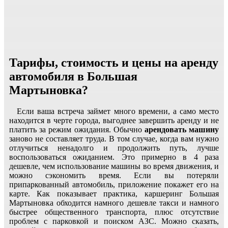
Тарифы, стоимость и цены на аренду
автомобиля в Большая
Мартыновка?
Если ваша встреча займет много времени, а само место
находится в черте города, выгоднее завершить аренду и не
платить за режим ожидания. Обычно
арендовать машину
заново не составляет труда. В том случае, когда вам нужно
отлучиться ненадолго и продолжить путь, лучше
воспользоваться ожиданием. Это примерно в 4 раза
дешевле, чем использование машины во время движения, и
можно сэкономить время. Если вы потеряли
припаркованный автомобиль, приложение покажет его на
карте. Как показывает практика, каршеринг Большая
Мартыновка обходится намного дешевле такси и намного
быстрее общественного транспорта, плюс отсутствие
проблем с парковкой и поиском АЗС. Можно сказать,