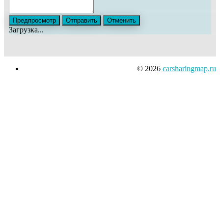
Загрузка...
© 2026
carsharingmap.ru