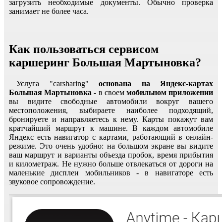
загрузить необходимые документы. Обычно проверка
занимает не более часа.
Как пользоваться сервисом
каршеринг Большая Мартыновка?
Услуга "carsharing"
основана на Яндекс-картах
Большая Мартыновка
- в своем
мобильном приложении
вы видите свободные автомобили вокруг вашего
местоположения, выбираете наиболее подходящий,
бронируете и направляетесь к нему. Карты покажут вам
кратчайший маршрут к машине. В каждом автомобиле
Яндекс есть навигатор с картами, работающий в онлайн-
режиме. Это очень удобно: на большом экране вы видите
ваш маршрут и варианты объезда пробок, время прибытия
и километраж. Не нужно больше отвлекаться от дороги на
маленькие дисплеи мобильников - в навигаторе есть
звуковое сопровождение.