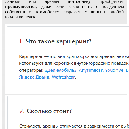
данный вид аренды потихоньку приобретает
преимущества
, даже если сравнивать с владением
собственным автомобилем, ведь есть машины на любой
вкус и кошелек.