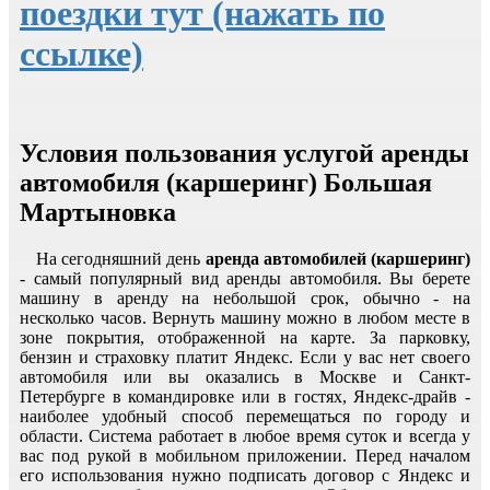
поездки тут (нажать по
ссылке)
Условия пользования услугой аренды
автомобиля (каршеринг) Большая
Мартыновка
На сегодняшний день
аренда автомобилей (каршеринг)
- самый популярный вид аренды автомобиля. Вы берете
машину в аренду на небольшой срок, обычно - на
несколько часов. Вернуть машину можно в любом месте в
зоне покрытия, отображенной на карте. За парковку,
бензин и страховку платит Яндекс. Если у вас нет своего
автомобиля или вы оказались в Москве и Санкт-
Петербурге в командировке или в гостях, Яндекс-драйв -
наиболее удобный способ перемещаться по городу и
области. Система работает в любое время суток и всегда у
вас под рукой в мобильном приложении. Перед началом
его использования нужно подписать договор с Яндекс и