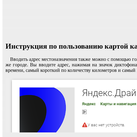
Инструкция по пользованию картой к
Вводить адрес местоназначения также можно с помощью гол
же городе. Вы вводите адрес, нажимая на значок диктофо
времени, самый короткий по количеству километров и самый