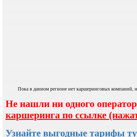
Пока в данном регионе нет каршеринговых компаний, но
Не нашли ни одного оператор
каршеринга по ссылке (нажат
Узнайте выгодные тарифы ту