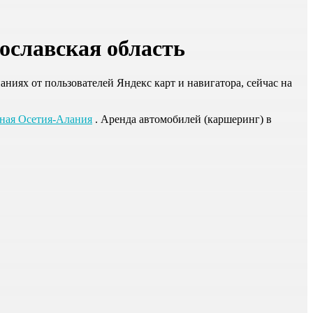
ославская область
ниях от пользователей Яндекс карт и навигатора, сейчас на
ная Осетия-Алания
. Аренда автомобилей (каршеринг) в