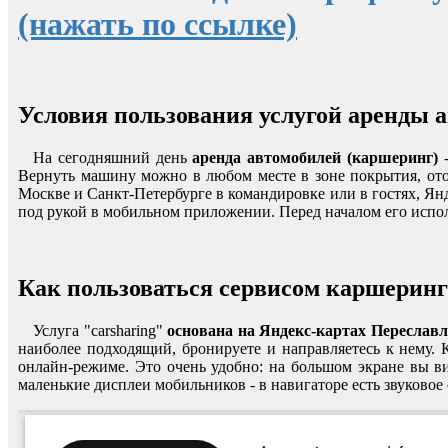
(нажать по ссылке)
Условия пользования услугой аренды 
На сегодняшний день
аренда автомобилей (каршеринг)
-
Вернуть машину можно в любом месте в зоне покрытия, отоб
Москве и Санкт-Петербурге в командировке или в гостях, Янд
под рукой в мобильном приложении. Перед началом его испол
Как пользоваться сервисом каршеринг
Услуга "carsharing"
основана на Яндекс-картах Переславл
наиболее подходящий, бронируете и направляетесь к нему.
онлайн-режиме. Это очень удобно: на большом экране вы в
маленькие дисплеи мобильников - в навигаторе есть звуковое