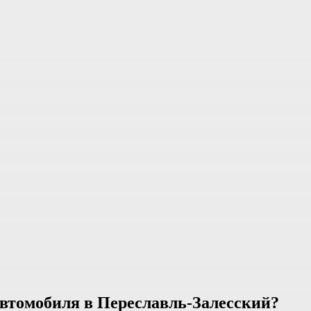
автомобиля в Переславль-Залесский?