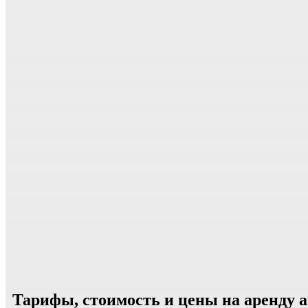
Тарифы, стоимость и цены на аренду 