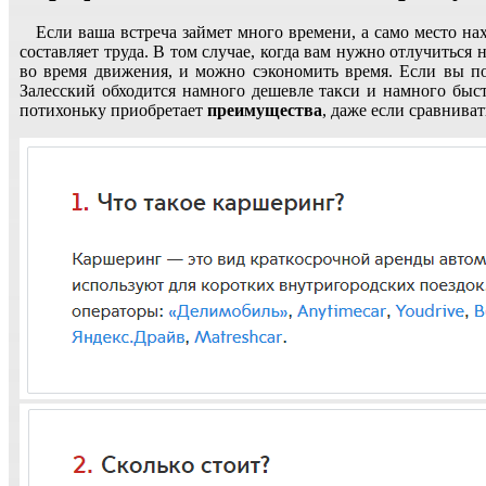
Если ваша встреча займет много времени, а само место на
составляет труда. В том случае, когда вам нужно отлучитьс
во время движения, и можно сэкономить время. Если вы по
Залесский обходится намного дешевле такси и намного быс
потихоньку приобретает
преимущества
, даже если сравнива