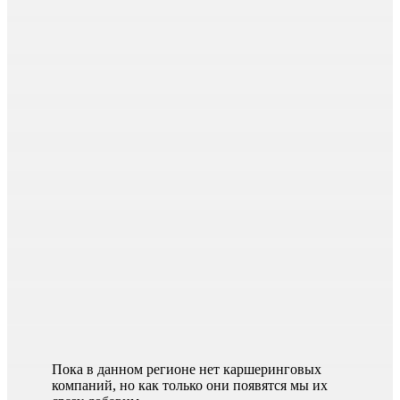
Пока в данном регионе нет каршеринговых
компаний, но как только они появятся мы их