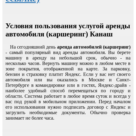
Условия пользования услугой аренды
автомобиля (каршеринг) Канаш
На сегодняшний день
аренда автомобилей (каршеринг)
- самый популярный вид аренды автомобиля. Вы берете
машину в аренду на небольшой срок, обычно - на
несколько часов. Вернуть машину можно в любом месте в
зоне покрытия, отображенной на карте. За парковку,
бензин и страховку платит Яндекс. Если у вас нет своего
автомобиля или вы оказались в Москве и Санкт-
Петербурге в командировке или в гостях, Яндекс-драйв -
наиболее удобный способ перемещаться по городу и
области. Система работает в любое время суток и всегда у
вас под рукой в мобильном приложении. Перед началом
его использования нужно подписать договор с Яндекс и
загрузить необходимые документы. Обычно проверка
занимает не более часа.