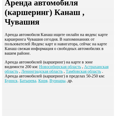
Аренда автомобиля
(каршеринг) Канаш ,
Чувашия
Аренда автомобиля Канаш ищите онлайн на яндекс карте
каршеринга Чувашия сегодня. В напоминаниях от
пользователей Яндекс карт и навигатора, сейчас на карте
Канаш свежая информация о свободных автомобилях в
вашем районе.
Аренда автомобилей (каршеринг) на карте в зоне
видимости 200 км:
Новосибирская область
,
Астраханская
область
,
Ленинградская область
,
Тамбовская область
.
Аренда автомобилей (каршеринг) в пределах 50-250 км:
Буинск,
Батырева,
Киря,
Вурнары,
др.