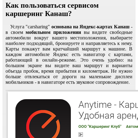
Как пользоваться сервисом
каршеринг Канаш?
Услуга "carsharing"
основана на Яндекс-картах Канаш
-
в своем
мобильном приложении
вы видите свободные
автомобили вокруг вашего местоположения, выбираете
наиболее подходящий, бронируете и направляетесь к нему.
Карты покажут вам кратчайший маршрут к машине. В
каждом автомобиле Яндекс есть навигатор с картами,
работающий в онлайн-режиме. Это очень удобно: на
большом экране вы видите ваш маршрут и варианты
объезда пробок, время прибытия и километраж. Не нужно
больше отвлекаться от дороги на маленькие дисплеи
мобильников - в навигаторе есть звуковое сопровождение.