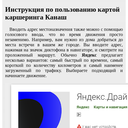
Инструкция по пользованию картой
каршеринга Канаш
Вводить адрес местоназначения также можно с помощью
голосового ввода, что во время движения просто
незаменимо. Например, вам нужно из дома добраться до
места встречи в вашем же городе. Вы вводите адрес,
нажимая на значок диктофона в навигаторе, и смотрите на
проложенный маршрут. Обычно
Яндекс
предлагает
несколько вариантов: самый быстрый по времени, самый
короткий по количеству километров и самый наименее
загруженный по трафику. Выбираете подходящий и
начинаете движение.