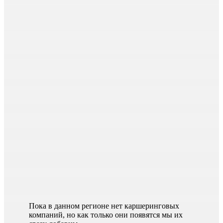
Пока в данном регионе нет каршеринговых
компаний, но как только они появятся мы их