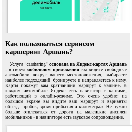
Как пользоваться сервисом
каршеринг Аршань?
Услуга "carsharing"
основана на Яндекс-картах Аршань
- в своем
мобильном приложении
вы видите свободные
автомобили вокруг вашего местоположения, выбираете
наиболее подходящий, бронируете и направляетесь к нему.
Карты покажут вам кратчайший маршрут к машине. В
каждом автомобиле Яндекс есть навигатор с картами,
работающий в онлайн-режиме. Это очень удобно: на
большом экране вы видите ваш маршрут и варианты
объезда пробок, время прибытия и километраж. Не нужно
больше отвлекаться от дороги на маленькие дисплеи
мобильников - в навигаторе есть звуковое сопровождение.