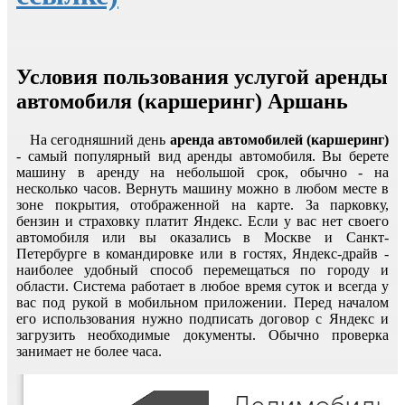
Условия пользования услугой аренды
автомобиля (каршеринг) Аршань
На сегодняшний день
аренда автомобилей (каршеринг)
- самый популярный вид аренды автомобиля. Вы берете
машину в аренду на небольшой срок, обычно - на
несколько часов. Вернуть машину можно в любом месте в
зоне покрытия, отображенной на карте. За парковку,
бензин и страховку платит Яндекс. Если у вас нет своего
автомобиля или вы оказались в Москве и Санкт-
Петербурге в командировке или в гостях, Яндекс-драйв -
наиболее удобный способ перемещаться по городу и
области. Система работает в любое время суток и всегда у
вас под рукой в мобильном приложении. Перед началом
его использования нужно подписать договор с Яндекс и
загрузить необходимые документы. Обычно проверка
занимает не более часа.