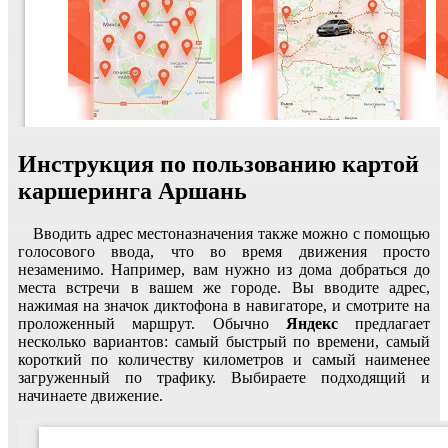
Инструкция по пользованию картой
каршеринга Аршань
Вводить адрес местоназначения также можно с помощью
голосового ввода, что во время движения просто
незаменимо. Например, вам нужно из дома добраться до
места встречи в вашем же городе. Вы вводите адрес,
нажимая на значок диктофона в навигаторе, и смотрите на
проложенный маршрут. Обычно
Яндекс
предлагает
несколько вариантов: самый быстрый по времени, самый
короткий по количеству километров и самый наименее
загруженный по трафику. Выбираете подходящий и
начинаете движение.