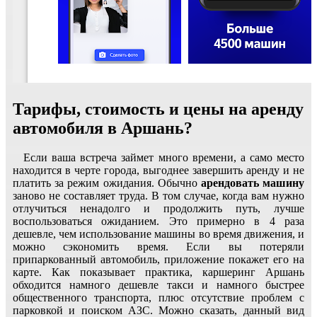
Тарифы, стоимость и цены на аренду
автомобиля в Аршань?
Если ваша встреча займет много времени, а само место
находится в черте города, выгоднее завершить аренду и не
платить за режим ожидания. Обычно
арендовать машину
заново не составляет труда. В том случае, когда вам нужно
отлучиться ненадолго и продолжить путь, лучше
воспользоваться ожиданием. Это примерно в 4 раза
дешевле, чем использование машины во время движения, и
можно сэкономить время. Если вы потеряли
припаркованный автомобиль, приложение покажет его на
карте. Как показывает практика, каршеринг Аршань
обходится намного дешевле такси и намного быстрее
общественного транспорта, плюс отсутствие проблем с
парковкой и поиском АЗС. Можно сказать, данный вид