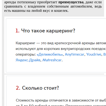
аренды потихоньку приобретает
преимущества
, даже если
сравнивать с владением собственным автомобилем, ведь
есть машины на любой вкус и кошелек.